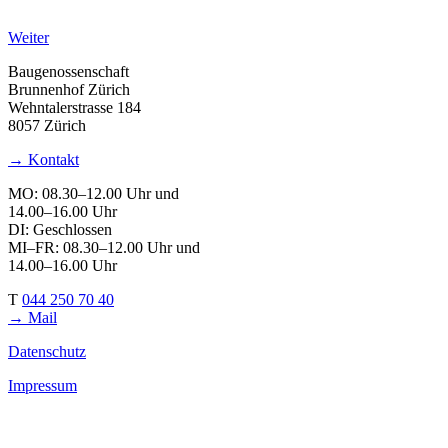
Weiter
Baugenossenschaft
Brunnenhof Zürich
Wehntalerstrasse 184
8057 Zürich
→ Kontakt
MO: 08.30–12.00 Uhr und
14.00–16.00 Uhr
DI: Geschlossen
MI–FR: 08.30–12.00 Uhr und
14.00–16.00 Uhr
T
044 250 70 40
→ Mail
Datenschutz
Impressum