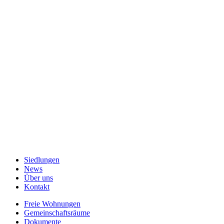
Siedlungen
News
Über uns
Kontakt
Freie Wohnungen
Gemeinschaftsräume
Dokumente