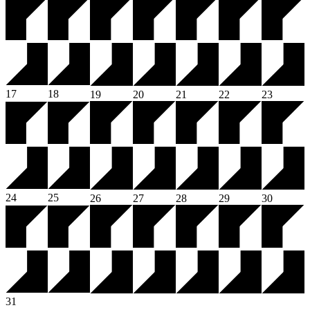
17
18
19
20
21
22
23
24
25
26
27
28
29
30
31