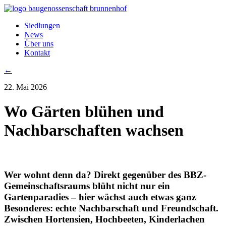
Siedlungen
News
Über uns
Kontakt
←
22. Mai 2026
Wo Gärten blühen und
Nachbarschaften wachsen
Wer wohnt denn da? Direkt gegenüber des BBZ-
Gemeinschaftsraums blüht nicht nur ein
Gartenparadies – hier wächst auch etwas ganz
Besonderes: echte Nachbarschaft und Freundschaft.
Zwischen Hortensien, Hochbeeten, Kinderlachen