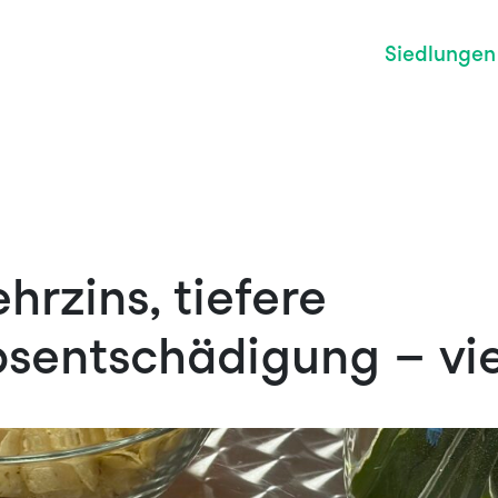
Siedlungen
hrzins, tiefere
sentschädigung – vie