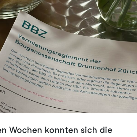
ten Wochen konnten sich die