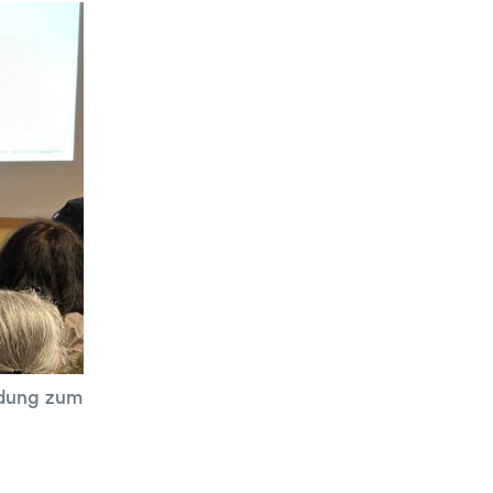
adung zum