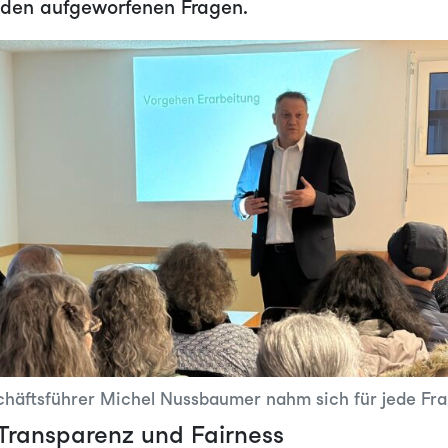
 den aufgeworfenen Fragen.
häftsführer Michel Nussbaumer nahm sich für jede Frag
ransparenz und Fairness