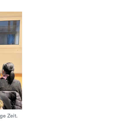
e Zeit.