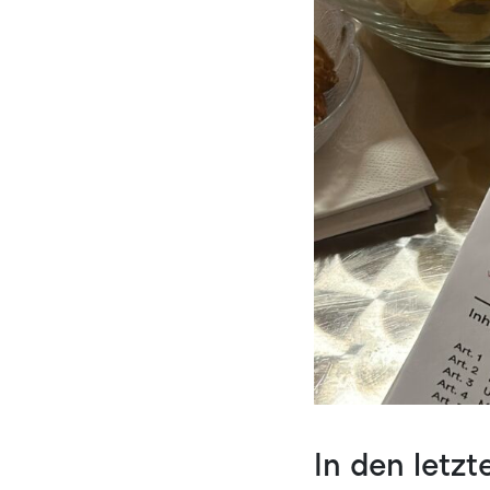
In den letz