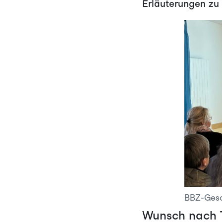
Erläuterungen zu
BBZ-Gesc
Wunsch nach T