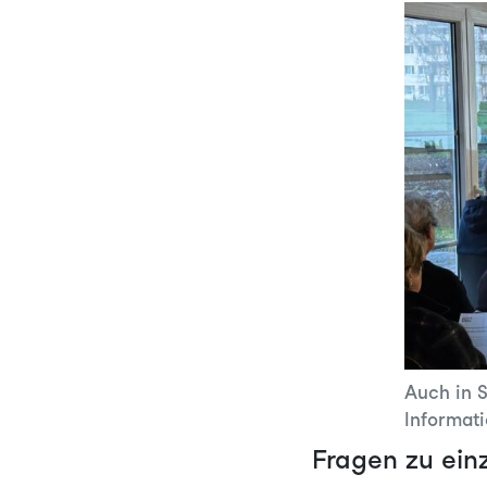
Auch in 
Informati
Fragen zu ein