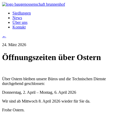
Siedlungen
News
Über uns
Kontakt
←
24. März 2026
Öffnungszeiten über Ostern
Über Ostern bleiben unsere Büros und die Technischen Dienste
durchgehend geschlossen:
Donnerstag, 2. April – Montag, 6. April 2026
Wir sind ab Mittwoch 8. April 2026 wieder für Sie da.
Frohe Ostern.