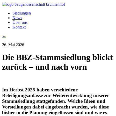
Siedlungen
News
Über uns
Kontakt
←
26. Mai 2026
Die BBZ-Stammsiedlung blickt
zurück – und nach vorn
Im Herbst 2025 haben verschiedene
Beteiligungsanlässe zur Weiterentwicklung unserer
Stammsiedlung stattgefunden. Welche Ideen und
Vorstellungen dabei eingebracht wurden, wie diese
bisher in die Planung eingeflossen sind und wie es