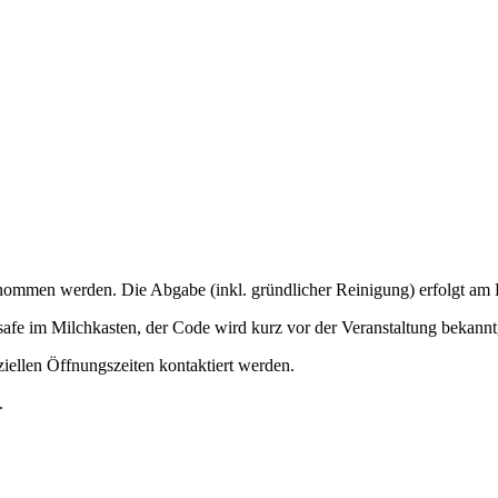
mmen werden. Die Abgabe (inkl. gründlicher Reinigung) erfolgt am F
afe im Milchkasten, der Code wird kurz vor der Veranstaltung bekann
iellen Öffnungszeiten kontaktiert werden.
.