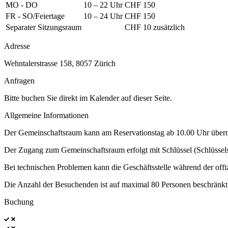
MO - DO
10 – 22 Uhr
CHF 150
FR - SO/Feiertage
10 – 24 Uhr
CHF 150
Separater Sitzungsraum
CHF 10 zusätzlich
Adresse
Wehntalerstrasse 158, 8057 Zürich
Anfragen
Bitte buchen Sie direkt im Kalender auf dieser Seite.
Allgemeine Informationen
Der Gemeinschaftsraum kann am Reservationstag ab 10.00 Uhr überno
Der Zugang zum Gemeinschaftsraum erfolgt mit Schlüssel (Schlüssels
Bei technischen Problemen kann die Geschäftsstelle während der offiz
Die Anzahl der Besuchenden ist auf maximal 80 Personen beschränkt
Buchung