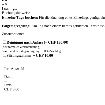
Loading...
Buchungshinweise
Einzelne Tage buchen:
Für die Buchung eines Einzeltags genügt ei
Folgetagregelung:
Am Tag nach einem bereits gebuchten Termin ist
Zusatzoptionen
Reinigung nach Anlass (+ CHF 130.00)
(bei normaler Verschmutzung)
Sonn- und Feiertagsreinigung + 50% Zuschlag
Sitzungszimmer + CHF 10.00
Ihre Auswahl
Datum
...
Preis
CHF
0.00