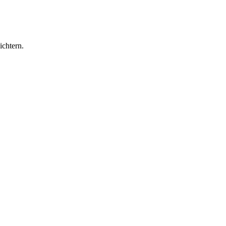
ichtern.