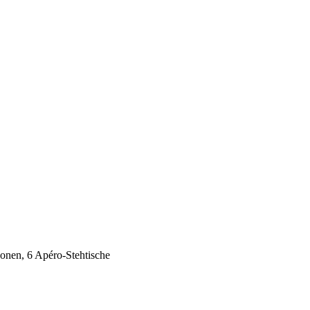
onen, 6 Apéro-Stehtische