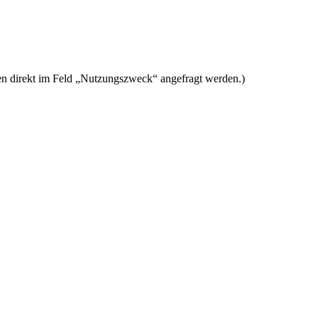
 direkt im Feld „Nutzungszweck“ angefragt werden.)